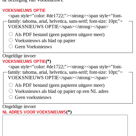
VOEKSNIEUWS OPTIE
<span style="color: #de1722;"><strong><span style="font-
family: tahoma, arial, helvetica, sans-serif; font-size: 10pt;">
VOEKSNIEUWS OPTIE</span></strong></span>
Als PDF bestand (geen papieren uitgave meer)
Voeksnieuws als blad op papier
Geen Voeksnieuws
Ongeldige invoer
(*)
VOEKSNIEUWS OPTIE
<span style="color: #de1722;"><strong><span style="font-
family: tahoma, arial, helvetica, sans-serif; font-size: 10pt;">
VOEKSNIEUWS OPTIE</span></strong></span>
Als PDF bestand (geen papieren uitgave meer)
Voeksnieuws als blad op papier op een NL adres
Geen voeksnieuws
Ongeldige invoer
(*)
NL ADRES VOOR VOEKSNIEUWS