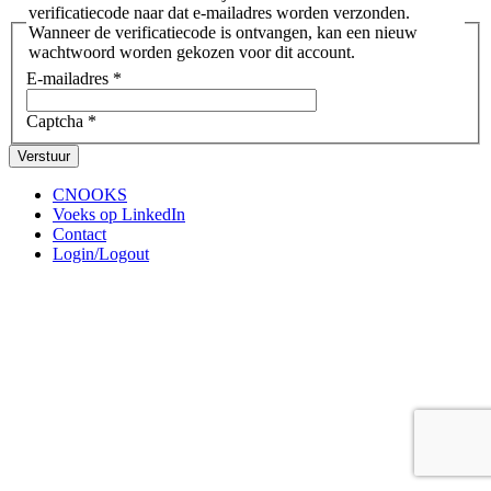
verificatiecode naar dat e-mailadres worden verzonden.
Wanneer de verificatiecode is ontvangen, kan een nieuw
wachtwoord worden gekozen voor dit account.
E-mailadres
*
Captcha
*
Verstuur
CNOOKS
Voeks op LinkedIn
Contact
Login/Logout